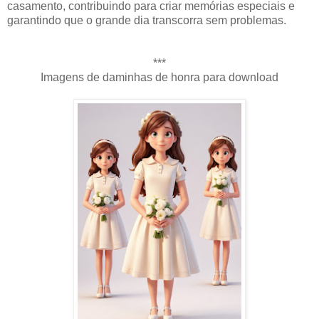
casamento, contribuindo para criar memórias especiais e
garantindo que o grande dia transcorra sem problemas.
***
Imagens de daminhas de honra para download