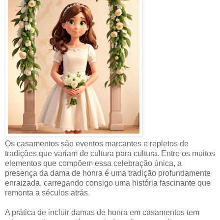
Os casamentos são eventos marcantes e repletos de
tradições que variam de cultura para cultura. Entre os muitos
elementos que compõem essa celebração única, a
presença da dama de honra é uma tradição profundamente
enraizada, carregando consigo uma história fascinante que
remonta a séculos atrás.
A prática de incluir damas de honra em casamentos tem