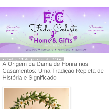
sábado, 13 de janeiro de 2024
A Origem da Dama de Honra nos
Casamentos: Uma Tradição Repleta de
História e Significado