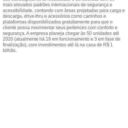
mais elevados padrões internacionais de segurança e
acessibilidade, contando com áreas projetadas para carga e
descarga, drive-thru e acessórios como carrinhos e
plataformas disponibilizados gratuitamente para que o
cliente possa movimentar seus pertences com conforto e
segurança. A empresa planeja chegar às 50 unidades até
2020 (atualmente há 19 em funcionamento e 3 em fase de
finalização), com investimentos até lá na casa de R$ 1
bilhão.