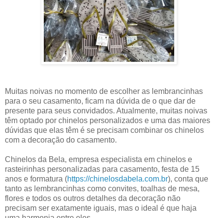
Muitas noivas no momento de escolher as lembrancinhas
para o seu casamento, ficam na dúvida de o que dar de
presente para seus convidados. Atualmente, muitas noivas
têm optado por chinelos personalizados e uma das maiores
dúvidas que elas têm é se precisam combinar os chinelos
com a decoração do casamento.
Chinelos da Bela, empresa especialista em chinelos e
rasteirinhas personalizadas para casamento, festa de 15
anos e formatura (
https://chinelosdabela.com.br
), conta que
tanto as lembrancinhas como convites, toalhas de mesa,
flores e todos os outros detalhes da decoração não
precisam ser exatamente iguais, mas o ideal é que haja
uma harmonia entre eles.