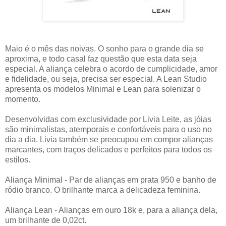
Maio é o mês das noivas. O sonho para o grande dia se
aproxima, e todo casal faz questão que esta data seja
especial. A aliança celebra o acordo de cumplicidade, amor
e fidelidade, ou seja, precisa ser especial. A Lean Studio
apresenta os modelos Minimal e Lean para solenizar o
momento.
Desenvolvidas com exclusividade por Livia Leite, as jóias
são minimalistas, atemporais e confortáveis para o uso no
dia a dia. Livia também se preocupou em compor alianças
marcantes, com traços delicados e perfeitos para todos os
estilos.
Aliança Minimal - Par de alianças em prata 950 e banho de
ródio branco. O brilhante marca a delicadeza feminina.
Aliança Lean - Alianças em ouro 18k e, para a aliança dela,
um brilhante de 0,02ct.