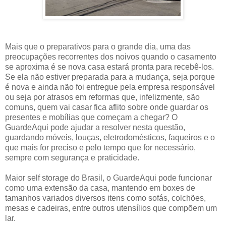
Mais que o preparativos para o grande dia, uma das
preocupações recorrentes dos noivos quando o casamento
se aproxima é se nova casa estará pronta para recebê-los.
Se ela não estiver preparada para a mudança, seja porque
é nova e ainda não foi entregue pela empresa responsável
ou seja por atrasos em reformas que, infelizmente, são
comuns, quem vai casar fica aflito sobre onde guardar os
presentes e mobílias que começam a chegar? O
GuardeAqui pode ajudar a resolver nesta questão,
guardando móveis, louças, eletrodomésticos, faqueiros e o
que mais for preciso e pelo tempo que for necessário,
sempre com segurança e praticidade.
Maior self storage do Brasil, o GuardeAqui pode funcionar
como uma extensão da casa, mantendo em boxes de
tamanhos variados diversos itens como sofás, colchões,
mesas e cadeiras, entre outros utensílios que compõem um
lar.