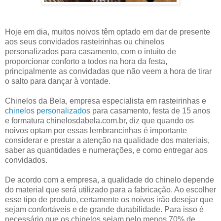
Hoje em dia, muitos noivos têm optado em dar de presente
aos seus convidados rasteirinhas ou chinelos
personalizados para casamento, com o intuito de
proporcionar conforto a todos na hora da festa,
principalmente as convidadas que não veem a hora de tirar
o salto para dançar à vontade.
Chinelos da Bela, empresa especialista em rasteirinhas e
chinelos personalizados
para casamento, festa de 15 anos
e formatura chinelosdabela.com.br, diz que quando os
noivos optam por essas lembrancinhas é importante
considerar e prestar a atenção na qualidade dos materiais,
saber as quantidades e numerações, e como entregar aos
convidados.
De acordo com a empresa, a qualidade do chinelo depende
do material que será utilizado para a fabricação. Ao escolher
esse tipo de produto, certamente os noivos irão desejar que
sejam confortáveis e de grande durabilidade. Para isso é
necessário que os chinelos sejam pelo menos 70% de