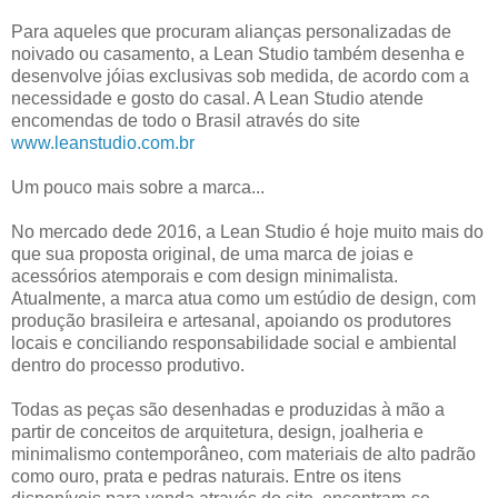
Para aqueles que procuram alianças personalizadas de
noivado ou casamento, a Lean Studio também desenha e
desenvolve jóias exclusivas sob medida, de acordo com a
necessidade e gosto do casal. A Lean Studio atende
encomendas de todo o Brasil através do site
www.leanstudio.com.br
Um pouco mais sobre a marca...
No mercado dede 2016, a Lean Studio é hoje muito mais do
que sua proposta original, de uma marca de joias e
acessórios atemporais e com design minimalista.
Atualmente, a marca atua como um estúdio de design, com
produção brasileira e artesanal, apoiando os produtores
locais e conciliando responsabilidade social e ambiental
dentro do processo produtivo.
Todas as peças são desenhadas e produzidas à mão a
partir de conceitos de arquitetura, design, joalheria e
minimalismo contemporâneo, com materiais de alto padrão
como ouro, prata e pedras naturais. Entre os itens