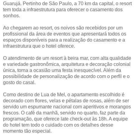
Guarujá. Pertinho de São Paulo, a 70 km da capital, o resort
tem toda a infraestrutura para oferecer o casamento dos
sonhos.
Ao chegarem ao resort, os noivos são recebidos por um
profissional da área de eventos que apresentará todos os
espaços disponíveis para a realização do casamento e a
infraestrutura que o hotel oferece.
O atendimento de um resort à beira mar, com alta qualidade
e variedade gastronômica, arquitetura e decoração colonial
única, torna a ocasião uma festa inesquecível. Além da
possibilidade de personalização de acordo com o perfil e o
gosto do casal.
Como destino de Lua de Mel, o apartamento escolhido é
decorado com flores, velas e pétalas de rosas, além de ser
servido um espumante nacional com aperitivos e morangos
frescos. O café da manhã, servido no quarto, faz parte da
programação, que oferece late check-out às 18h. A equipe
do hotel tem todo o cuidado com os detalhes desse
momento tão especial.