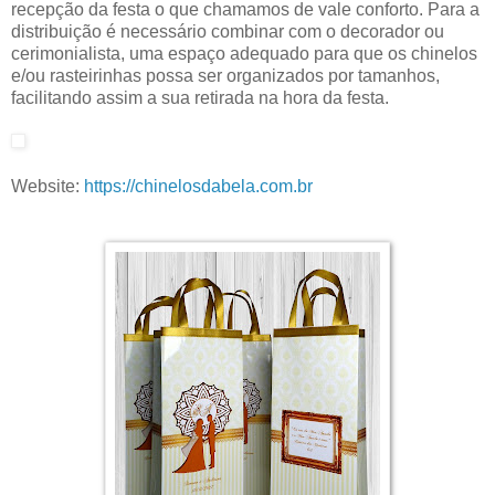
recepção da festa o que chamamos de vale conforto. Para a
distribuição é necessário combinar com o decorador ou
cerimonialista, uma espaço adequado para que os chinelos
e/ou rasteirinhas possa ser organizados por tamanhos,
facilitando assim a sua retirada na hora da festa.
Website:
https://chinelosdabela.com.br