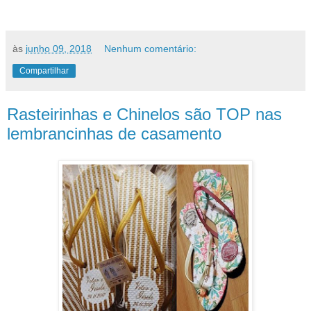
às
junho 09, 2018
Nenhum comentário:
Compartilhar
Rasteirinhas e Chinelos são TOP nas
lembrancinhas de casamento