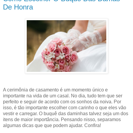
De Honra
A cerimônia de casamento é um momento único e
importante na vida de um casal. No dia, tudo tem que ser
perfeito e seguir de acordo com os sonhos da noiva. Por
isso, é tão importante escolher com carinho o que eles vão
vestir e carregar. O buquê das daminhas talvez seja um dos
itens de maior importância. Pensando nisso, separamos
algumas dicas que que podem ajudar. Confira!