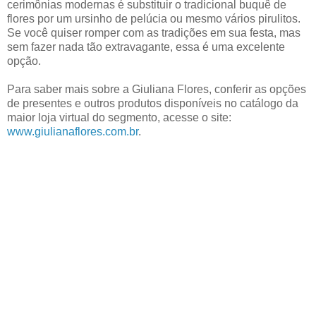
cerimônias modernas é substituir o tradicional buquê de
flores por um ursinho de pelúcia ou mesmo vários pirulitos.
Se você quiser romper com as tradições em sua festa, mas
sem fazer nada tão extravagante, essa é uma excelente
opção.
Para saber mais sobre a Giuliana Flores, conferir as opções
de presentes e outros produtos disponíveis no catálogo da
maior loja virtual do segmento, acesse o site:
www.giulianaflores.com.br
.