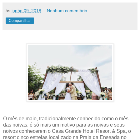
às
junho 09, 2018
Nenhum comentário:
Compartilhar
O mês de maio, tradicionalmente conhecido como o mês
das noivas, é só mais um motivo para as noivas e seus
noivos conhecerem o Casa Grande Hotel Resort & Spa, o
resort cinco estrelas localizado na Praia da Enseada no