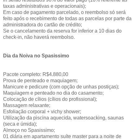
taxas administrativas e operacionais);
Em caso de pagamento parcelado, o reembolso só será
feito após o recebimento de todas as parcelas por parte da
administradora do cartão de crédito;
Se o cancelamento da reserva for inferior a 10 dias do
check-in, não haverá reembolso.
Dia da Noiva no Spasissimo
Pacote completo: R$4.880,00
Prova de penteado e maquiagem;
Manicure e pedicure (com opção de unhas postiças);
Maquiagem e penteado no dia do casamento;
Colocação de cílios (cílios do profissional);
Massagem relaxante;
Esfoliação corporal + vichy shower;
Utilização da piscina aquecida, watersoacking, saunas
(seca e úmida);
Almoço no Spasissimo;
01 diária em apartamento suíte master para a noite de