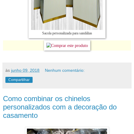
Sacola personalizada para sandálias
às
junho 09, 2018
Nenhum comentário:
Compartilhar
Como combinar os chinelos
personalizados com a decoração do
casamento