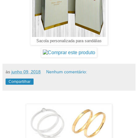
Sacola personalizada para sandálias
às
junho 09, 2018
Nenhum comentário:
Compartilhar