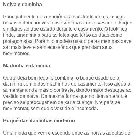
Noiva e daminha
Principalmente nas cerimônias mais tradicionais, muitas
noivas optam por vestir as daminhas com o vestido e buquê
similares ao que usarão durante o casamento. O look fica
lindo, ainda mais para as fotos que terão as duas como
protagonistas. Porém, o modelo usado pelas meninas deve
ser mais leve e sem acessórios que prendam seus
movimentos.
Madrinha e daminha
Outra ideia bem legal é combinar o buquê usado pela
daminha com o das madrinhas do casamento. Isso ajuda a
aumentar ainda mais o contraste, dando maior destaque ao
vestido da noiva. Da mesma forma que no item anterior, é
preciso se preocupar em deixar a criança livre para se
movimentar, sem que o vestido a incomode.
Buquê das daminhas moderno
Uma moda que vem crescendo entre as noivas adeptas de