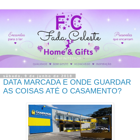
sábado, 9 de junho de 2018
DATA MARCADA E ONDE GUARDAR
AS COISAS ATÉ O CASAMENTO?