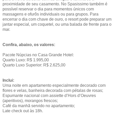
proximidade de seu casamento. No Spasissimo também é
possível reservar o dia para momentos únicos com
massagens e ofurôs individuais ou para grupos. Para
encerrar o dia com chave de ouro, o resort pode preparar um
jantar especial, um coquetel, ou uma balada de frente para o
mar.
Confira, abaixo, os valores:
Pacote Núpcias no Casa Grande Hotel:
Quarto Luxo: R$ 1.995,00
Quarto Luxo Superior: R$ 2.625,00
Inclui:
Uma noite em apartamento especialmente decorado com
flores e velas, banheira decorada com pétalas de rosas;
Espumante nacional com assiette d’Hors d’Oeuvres
(aperitivos), morangos frescos;
Café da manhã servido no apartamento;
Late check out às 18h.