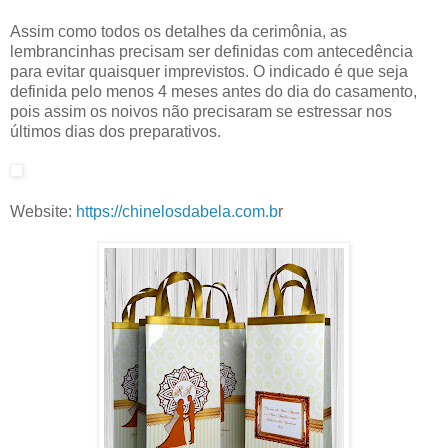
Assim como todos os detalhes da cerimônia, as
lembrancinhas precisam ser definidas com antecedência
para evitar quaisquer imprevistos. O indicado é que seja
definida pelo menos 4 meses antes do dia do casamento,
pois assim os noivos não precisaram se estressar nos
últimos dias dos preparativos.
Website:
https://chinelosdabela.com.b
r