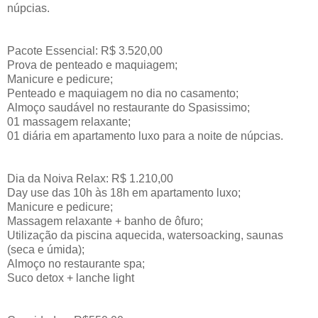
núpcias.
Pacote Essencial: R$ 3.520,00
Prova de penteado e maquiagem;
Manicure e pedicure;
Penteado e maquiagem no dia no casamento;
Almoço saudável no restaurante do Spasissimo;
01 massagem relaxante;
01 diária em apartamento luxo para a noite de núpcias.
Dia da Noiva Relax: R$ 1.210,00
Day use das 10h às 18h em apartamento luxo;
Manicure e pedicure;
Massagem relaxante + banho de ôfuro;
Utilização da piscina aquecida, watersoacking, saunas
(seca e úmida);
Almoço no restaurante spa;
Suco detox + lanche light