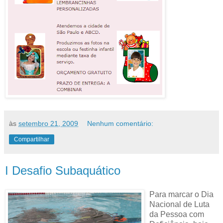
às
setembro 21, 2009
Nenhum comentário:
Compartilhar
I Desafio Subaquático
Para marcar o Dia
Nacional de Luta
da Pessoa com