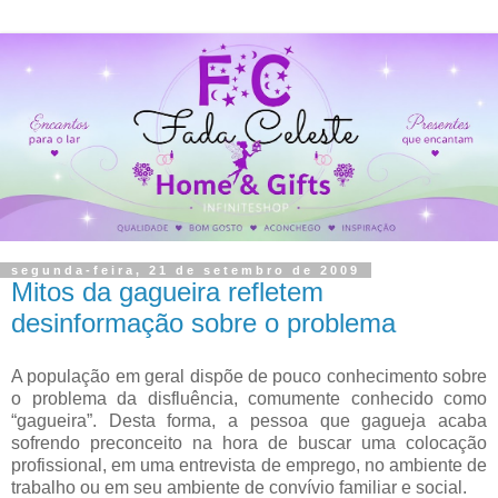
segunda-feira, 21 de setembro de 2009
Mitos da gagueira refletem
desinformação sobre o problema
A população em geral dispõe de pouco conhecimento sobre
o problema da disfluência, comumente conhecido como
“gagueira”. Desta forma, a pessoa que gagueja acaba
sofrendo preconceito na hora de buscar uma colocação
profissional, em uma entrevista de emprego, no ambiente de
trabalho ou em seu ambiente de convívio familiar e social.