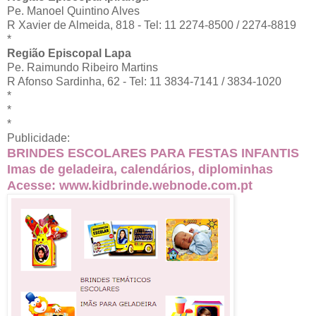
Pe. Manoel Quintino Alves
R Xavier de Almeida, 818 - Tel: 11 2274-8500 / 2274-8819
*
Região Episcopal Lapa
Pe. Raimundo Ribeiro Martins
R Afonso Sardinha, 62 - Tel: 11 3834-7141 / 3834-1020
*
*
*
Publicidade:
BRINDES ESCOLARES PARA FESTAS INFANTIS
Imas de geladeira, calendários, diplominhas
Acesse:
www.kidbrinde.webnode.com.pt