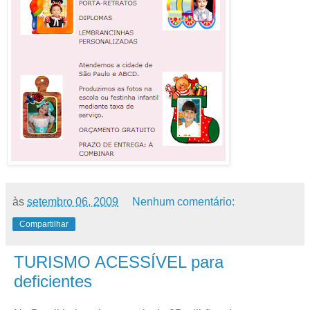
às
setembro 06, 2009
Nenhum comentário:
Compartilhar
TURISMO ACESSÍVEL para
deficientes