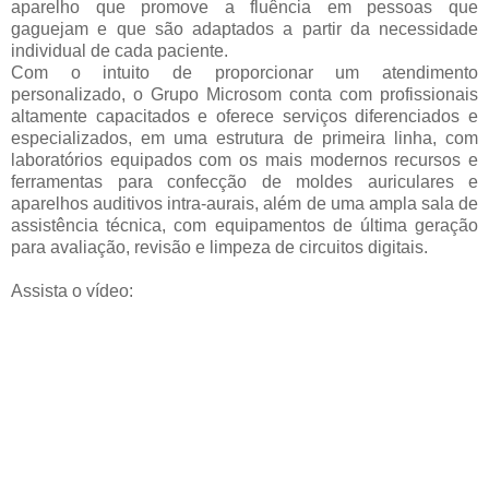
aparelho que promove a fluência em pessoas que
gaguejam e que são adaptados a partir da necessidade
individual de cada paciente.
Com o intuito de proporcionar um atendimento
personalizado, o Grupo Microsom conta com profissionais
altamente capacitados e oferece serviços diferenciados e
especializados, em uma estrutura de primeira linha, com
laboratórios equipados com os mais modernos recursos e
ferramentas para confecção de moldes auriculares e
aparelhos auditivos intra-aurais, além de uma ampla sala de
assistência técnica, com equipamentos de última geração
para avaliação, revisão e limpeza de circuitos digitais.
*
Assista o vídeo: