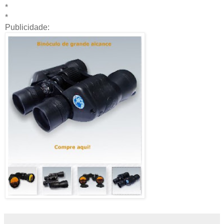
*
*
Publicidade: