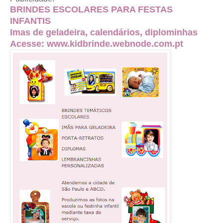
BRINDES ESCOLARES PARA FESTAS
INFANTIS
Imas de geladeira, calendários, diplominhas
Acesse:
www.kidbrinde.webnode.com.pt