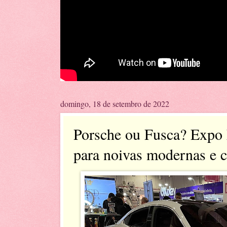
domingo, 18 de setembro de 2022
Porsche ou Fusca? Expo 
para noivas modernas e c