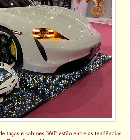
de taças e cabines 360º estão entre as tendências