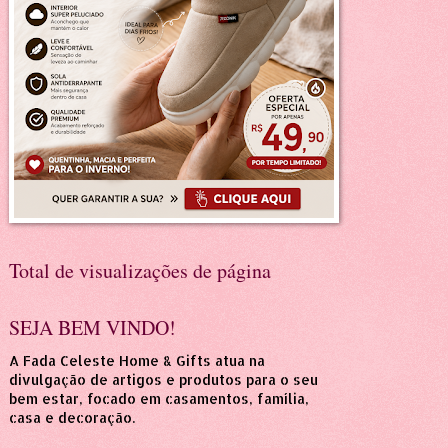
Total de visualizações de página
SEJA BEM VINDO!
A Fada Celeste Home & Gifts atua na
divulgação de artigos e produtos para o seu
bem estar, focado em casamentos, família,
casa e decoração.