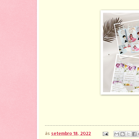
às
setembro 18, 2022