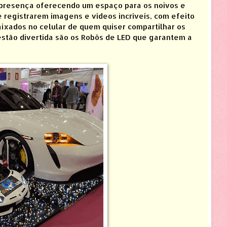
resença oferecendo um espaço para os noivos e
registrarem imagens e vídeos incríveis, com efeito
xados no celular de quem quiser compartilhar os
stão divertida são os Robôs de LED que garantem a