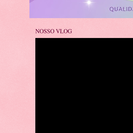
NOSSO VLOG