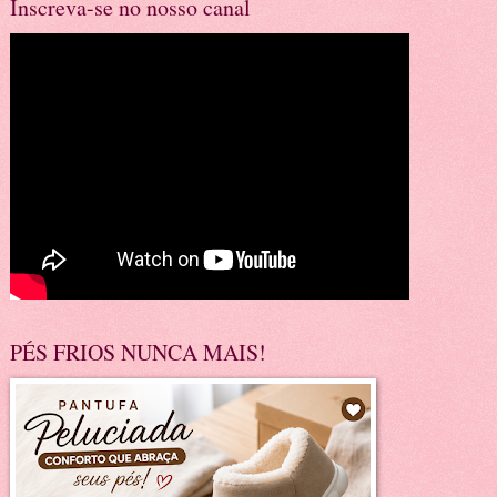
Inscreva-se no nosso canal
PÉS FRIOS NUNCA MAIS!