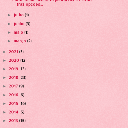
traz opções...
julho
(1)
►
junho
(3)
►
maio
(1)
►
março
(2)
►
2021
(3)
►
2020
(12)
►
2019
(13)
►
2018
(23)
►
2017
(9)
►
2016
(6)
►
2015
(16)
►
2014
(5)
►
2013
(15)
►