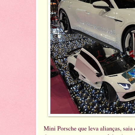
Mini Porsche que leva alianças, saia 