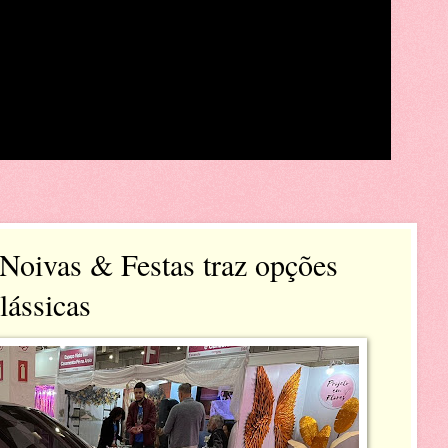
Noivas & Festas traz opções
lássicas