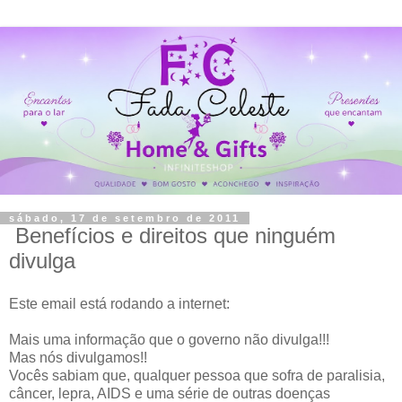
sábado, 17 de setembro de 2011
Benefícios e direitos que ninguém
divulga
Este email está rodando a internet:
Mais uma informação que o governo não divulga!!!
Mas nós divulgamos!!
Vocês sabiam que, qualquer pessoa que sofra de paralisia,
câncer, lepra, AIDS e uma série de outras doenças