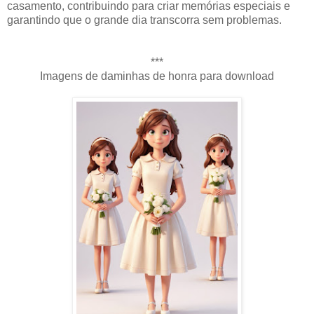
casamento, contribuindo para criar memórias especiais e
garantindo que o grande dia transcorra sem problemas.
***
Imagens de daminhas de honra para download