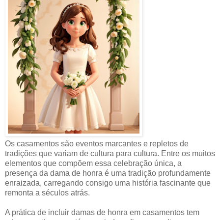
Os casamentos são eventos marcantes e repletos de
tradições que variam de cultura para cultura. Entre os muitos
elementos que compõem essa celebração única, a
presença da dama de honra é uma tradição profundamente
enraizada, carregando consigo uma história fascinante que
remonta a séculos atrás.
A prática de incluir damas de honra em casamentos tem