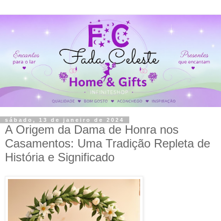
sábado, 13 de janeiro de 2024
A Origem da Dama de Honra nos
Casamentos: Uma Tradição Repleta de
História e Significado