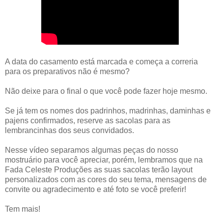
A data do casamento está marcada e começa a correria
para os preparativos não é mesmo?
Não deixe para o final o que você pode fazer hoje mesmo.
Se já tem os nomes dos padrinhos, madrinhas, daminhas e
pajens confirmados, reserve as sacolas para as
lembrancinhas dos seus convidados.
Nesse vídeo separamos algumas peças do nosso
mostruário para você apreciar, porém, lembramos que na
Fada Celeste Produções as suas sacolas terão layout
personalizados com as cores do seu tema, mensagens de
convite ou agradecimento e até foto se você preferir!
Tem mais!