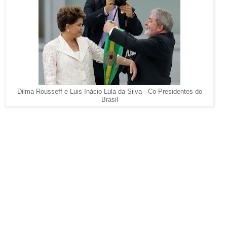
Dilma Rousseff e Luis Inácio Lula da Silva - Co-Presidentes do
Brasil