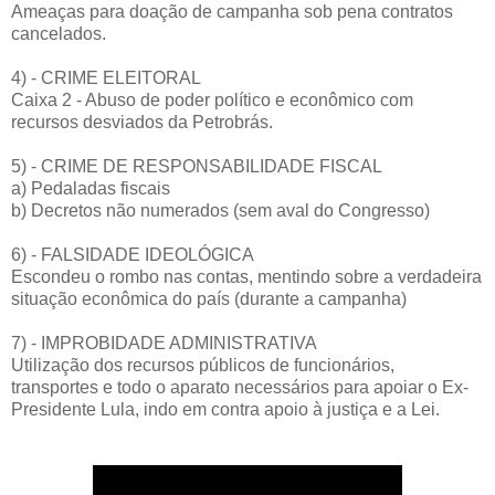
Ameaças para doação de campanha sob pena contratos
cancelados.
4) - CRIME ELEITORAL
Caixa 2 - Abuso de poder político e econômico com
recursos desviados da Petrobrás.
5) - CRIME DE RESPONSABILIDADE FISCAL
a) Pedaladas fiscais
b) Decretos não numerados (sem aval do Congresso)
6) - FALSIDADE IDEOLÓGICA
Escondeu o rombo nas contas, mentindo sobre a verdadeira
situação econômica do país (durante a campanha)
7) - IMPROBIDADE ADMINISTRATIVA
Utilização dos recursos públicos de funcionários,
transportes e todo o aparato necessários para apoiar o Ex-
Presidente Lula, indo em contra apoio à justiça e a Lei.