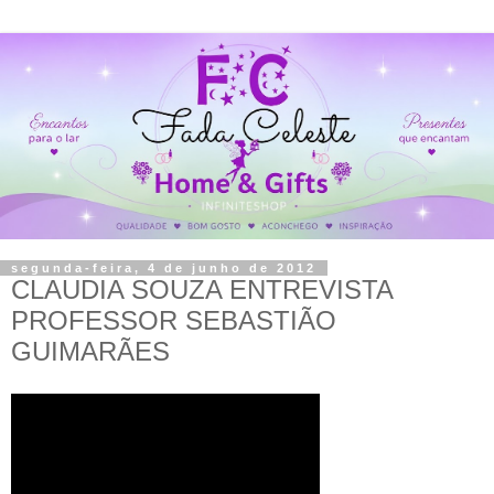
segunda-feira, 4 de junho de 2012
CLAUDIA SOUZA ENTREVISTA
PROFESSOR SEBASTIÃO
GUIMARÃES