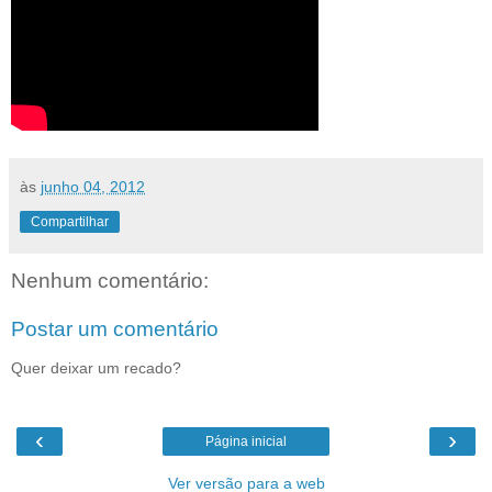
às
junho 04, 2012
Compartilhar
Nenhum comentário:
Postar um comentário
Quer deixar um recado?
‹
›
Página inicial
Ver versão para a web