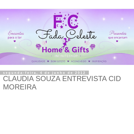
segunda-feira, 4 de junho de 2012
CLAUDIA SOUZA ENTREVISTA CID
MOREIRA